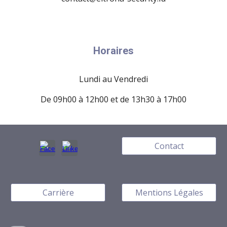
Horaires
Lundi au Vendredi
De 09h00 à 12h00 et de 13h30 à 17h00
Contact
Carrière
Mentions Légales