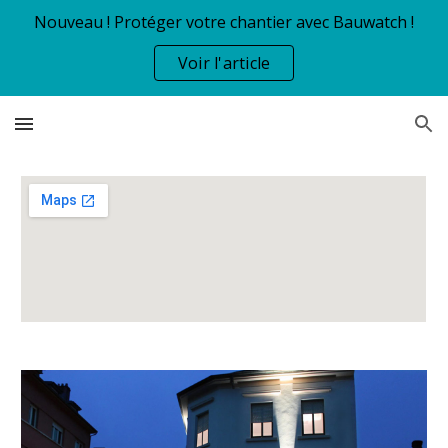
Nouveau ! Protéger votre chantier avec Bauwatch !
Skip to main content
Skip to navigation
Voir l'article