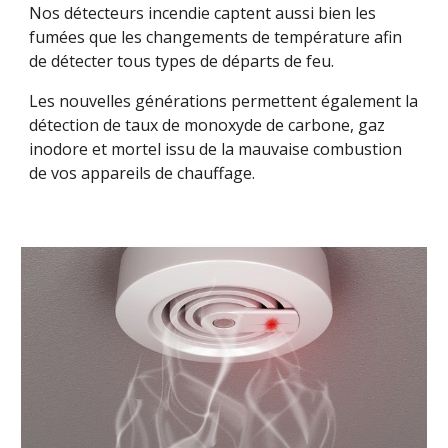
Nos détecteurs incendie captent aussi bien les
fumées que les changements de température afin
de détecter tous types de départs de feu.
Les nouvelles générations permettent également la
détection de taux de monoxyde de carbone, gaz
inodore et mortel issu de la mauvaise combustion
de vos appareils de chauffage.