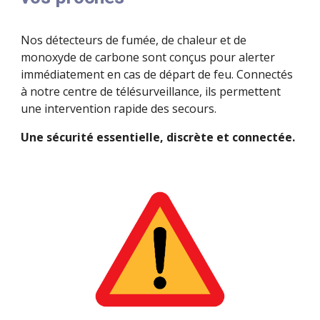
Nos détecteurs de fumée, de chaleur et de
monoxyde de carbone sont conçus pour alerter
immédiatement en cas de départ de feu. Connectés
à notre centre de télésurveillance, ils permettent
une intervention rapide des secours.
Une sécurité essentielle, discrète et connectée.