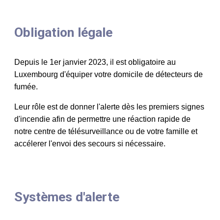
Obligation légale
Depuis le 1er janvier 2023, il est obligatoire au
Luxembourg d'équiper votre domicile de détecteurs de
fumée.
Leur rôle est de donner l'alerte dès les premiers signes
d'incendie afin de permettre une réaction rapide de
notre centre de télésurveillance ou de votre famille et
accélerer l'envoi des secours si nécessaire.
Systèmes d'alerte