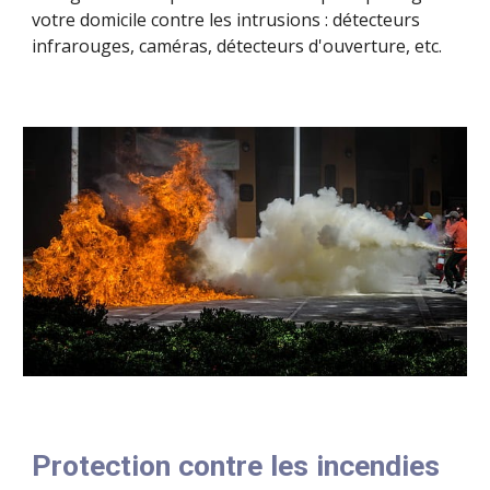
votre domicile contre les intrusions : détecteurs
infrarouges, caméras, détecteurs d'ouverture, etc.
Protection contre les incendies