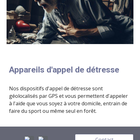
Appareils d'appel de détresse
Nos dispositifs d'appel de détresse sont
géolocalisés par GPS et vous permettent d'appeler
à l'aide que vous soyez à votre domicile, entrain de
faire du sport ou même seul en forêt.
Contact