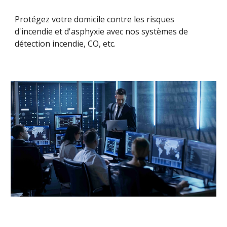
Protégez votre domicile contre les risques
d'incendie et d'asphyxie avec nos systèmes de
détection incendie, CO, etc.