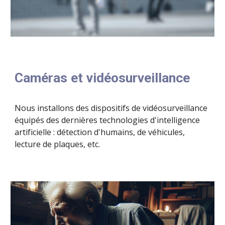
Caméras et vidéosurveillance
Nous installons des dispositifs de vidéosurveillance
équipés des dernières technologies d'intelligence
artificielle : détection d'humains, de véhicules,
lecture de plaques, etc.