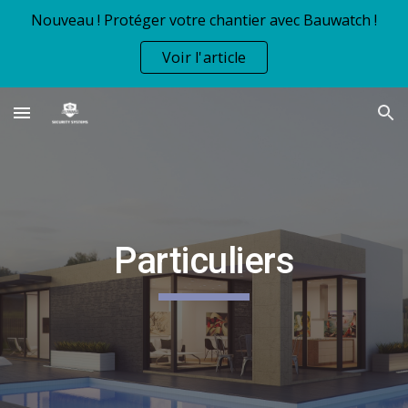
Nouveau ! Protéger votre chantier avec Bauwatch !
Skip to main content
Skip to navigation
Voir l'article
Particuliers