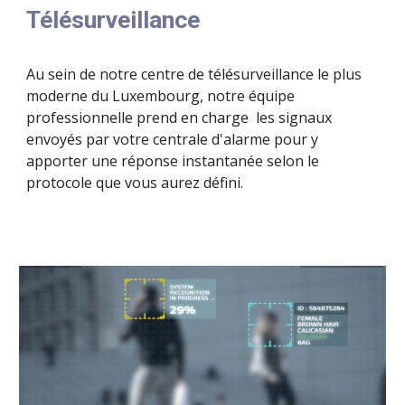
Télésurveillance
Au sein de notre centre de télésurveillance le plus
moderne du Luxembourg, notre équipe
professionnelle prend en charge les signaux
envoyés par votre centrale d'alarme pour y
apporter une réponse instantanée selon le
protocole que vous aurez défini.