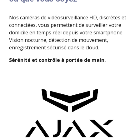
Nos caméras de vidéosurveillance HD, discrètes et
connectées, vous permettent de surveiller votre
domicile en temps réel depuis votre smartphone.
Vision nocturne, détection de mouvement,
enregistrement sécurisé dans le cloud.
Sérénité et contrôle à portée de main.