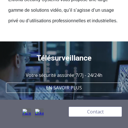
gamme de solutions vidéo, qu’il s’agisse d’un usage
privé ou d’utilisations professionnelles et industrielles.
Télésurveillance
Votre sécurité assurée 7/7j - 24/24h
EN SAVOIR PLUS
Contact