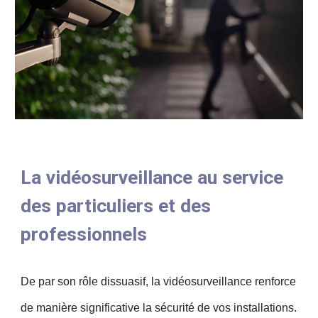
La vidéosurveillance au service
des particuliers et des
professionnels
De par son rôle dissuasif, la vidéosurveillance renforce
de manière significative la sécurité de vos installations.