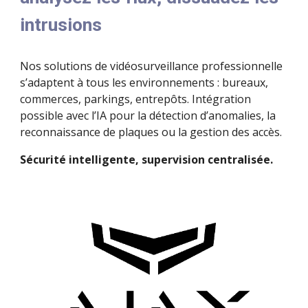
intrusions
Nos solutions de vidéosurveillance professionnelle
s’adaptent à tous les environnements : bureaux,
commerces, parkings, entrepôts. Intégration
possible avec l’IA pour la détection d’anomalies, la
reconnaissance de plaques ou la gestion des accès.
Sécurité intelligente, supervision centralisée.