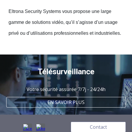
Eltrona Security Systems vous propose une large
gamme de solutions vidéo, qu’il s’agisse d’un usage
privé ou d’utilisations professionnelles et industrielles.
Télésurveillance
Votre sécurité assurée 7/7j - 24/24h
EN SAVOIR PLUS
Contact