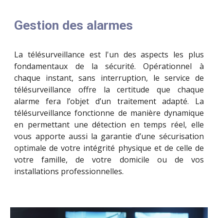
Gestion des alarmes
La télésurveillance est l'un des aspects les plus
fondamentaux de la sécurité. Opérationnel à
chaque instant, sans interruption, le service de
télésurveillance offre la certitude que chaque
alarme fera l’objet d’un traitement adapté. La
télésurveillance fonctionne de manière dynamique
en permettant une détection en temps réel,
e
lle
vous apporte aussi la garantie d’une sécurisation
optimale de votre intégrité physique et de celle de
votre famille, de votre domicile
ou
de vos
installations professionnelles.