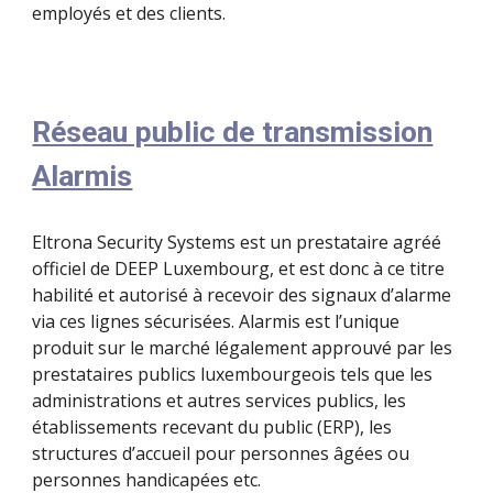
employés et des clients.
Réseau public de transmission
Alarmis
Eltrona Security Systems est un prestataire agréé
officiel de
DEEP
Luxembourg, et est donc à ce titre
habilité et autorisé à recevoir des signaux d’alarme
via
ces
lignes sécurisées
. Alarmis
est l’unique
produit sur le marché légalement approuvé par les
prestataires publics luxembourgeois tels que les
a
dministrations et autres services publics, les
établissements recevant du public (ERP), les
structures d’accueil pour personnes âgées ou
personnes handicapées etc.