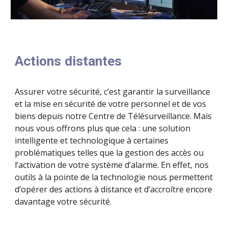
Actions distantes
Assurer votre sécurité, c’est garantir la surveillance
et la mise en sécurité de votre personnel et de vos
biens depuis notre Centre de Télésurveillance. Mais
nous vous offrons plus que cela : une solution
intelligente et technologique à certaines
problématiques telles que la gestion des accès ou
l’activation de votre système d’alarme. En effet, nos
outils à la pointe de la technologie nous permettent
d’opérer des actions à distance et d’accroître encore
davantage votre sécurité.