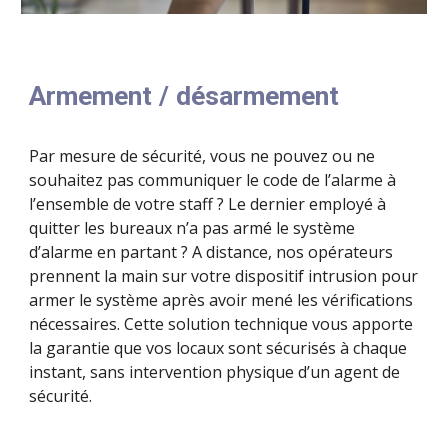
Armement / désarmement
Par mesure de sécurité, vous ne pouvez ou ne
souhaitez pas communiquer le code de l’alarme à
l’ensemble de votre staff ? Le dernier employé à
quitter les bureaux n’a pas armé le système
d’alarme en partant ? A distance, nos opérateurs
prennent la main sur votre dispositif intrusion
pour
arme
r
le système après avoir mené les vérifications
nécessaires. Cette solution technique vous apporte
la garantie que vos locaux
sont
sécuri
s
és
à chaque
instant, sans intervention physique d’un agent de
sécurité.