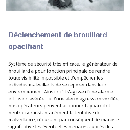
Déclenchement de brouillard
opacifiant
Système de sécurité très efficace, le générateur de
brouillard a pour fonction principale de rendre
toute visibilité impossible et d’empêcher les
individus malveillants de se repérer dans leur
environnement. Ainsi, qu’il s’agisse d’une alarme
intrusion avérée ou d’une alerte agression vérifiée,
nos opérateurs peuvent actionner l’appareil et
neutraliser instantanément la tentative de
malveillance, réduisant par conséquent de manière
significative les éventuelles menaces auprès des