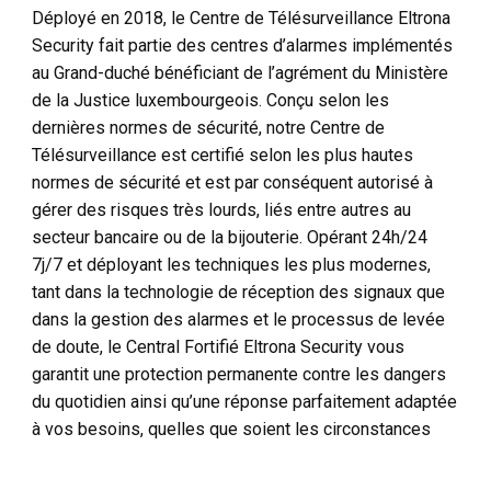
Déployé en 2018, le Centre de Télésurveillance Eltrona
Security fait partie des centres d’alarmes implémentés
au Grand-duché bénéficiant de l’agrément du Ministère
de la Justice luxembourgeois. Conçu selon les
dernières normes de sécurité, notre Centre de
Télésurveillance est certifié selon les plus hautes
normes de sécurité et est par conséquent autorisé à
gérer des risques très lourds, liés entre autres au
secteur bancaire ou de la bijouterie. Opérant 24h/24
7j/7 et déployant les techniques les plus modernes,
tant dans la technologie de réception des signaux que
dans la gestion des alarmes et le processus de levée
de doute, le Central Fortifié Eltrona Security vous
garantit une protection permanente contre les dangers
du quotidien ainsi qu’une réponse parfaitement adaptée
à vos besoins, quelles que soient les circonstances