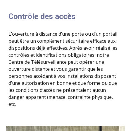
Contrôle des accès
L’ouverture à distance d’une porte ou d’un portail
peut être un complément sécuritaire efficace aux
dispositions déjà effectives. Après avoir réalisé les
contrôles et identifications obligatoires, notre
Centre de Télésurveillance peut opérer une
ouverture distante et vous garantir que les
personnes accédant à vos installations disposent
d’une autorisation en bonne et due forme ou que
les conditions d’accès ne présentaient aucun
danger apparent (menace, contrainte physique,
etc.