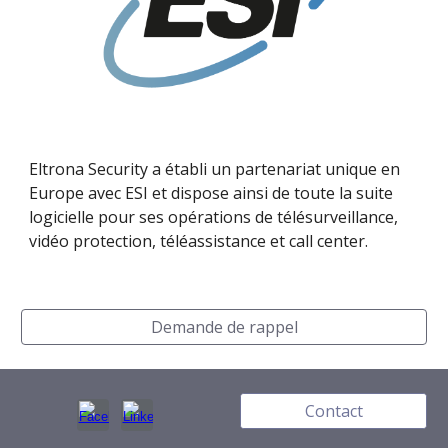
Eltrona Security a établi un partenariat unique en
Europe avec ESI et dispose ainsi de toute la suite
logicielle pour ses opérations de télésurveillance,
vidéo protection, téléassistance et call center.
Demande de rappel
Contact